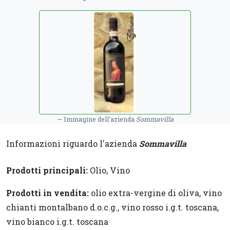
Immagine dell'azienda
Sommavilla
Informazioni riguardo l'azienda
Sommavilla
Prodotti principali:
Olio, Vino
Prodotti in vendita:
olio extra-vergine di oliva, vino
chianti montalbano d.o.c.g., vino rosso i.g.t. toscana,
vino bianco i.g.t. toscana