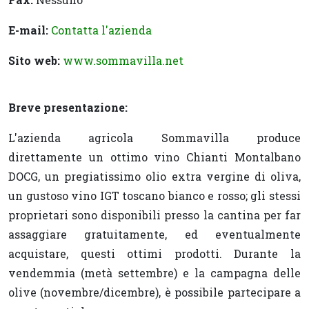
E-mail:
Contatta l'azienda
Sito web:
www.sommavilla.net
Breve presentazione:
L'azienda agricola Sommavilla produce
direttamente un ottimo vino Chianti Montalbano
DOCG, un pregiatissimo olio extra vergine di oliva,
un gustoso vino IGT toscano bianco e rosso; gli stessi
proprietari sono disponibili presso la cantina per far
assaggiare gratuitamente, ed eventualmente
acquistare, questi ottimi prodotti. Durante la
vendemmia (metà settembre) e la campagna delle
olive (novembre/dicembre), è possibile partecipare a