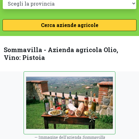
Sommavilla - Azienda agricola Olio,
Vino: Pistoia
Immagine dell'azienda
Sommavilla