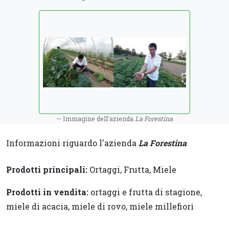
Immagine dell'azienda
La Forestina
Informazioni riguardo l'azienda
La Forestina
Prodotti principali:
Ortaggi, Frutta, Miele
Prodotti in vendita:
ortaggi e frutta di stagione,
miele di acacia, miele di rovo, miele millefiori