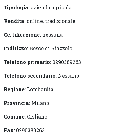
Tipologia:
azienda agricola
Vendita:
online, tradizionale
Certificazione:
nessuna
Indirizzo:
Bosco di Riazzolo
Telefono primario:
0290389263
Telefono secondario:
Nessuno
Regione:
Lombardia
Provincia:
Milano
Comune:
Cisliano
Fax:
0290389263