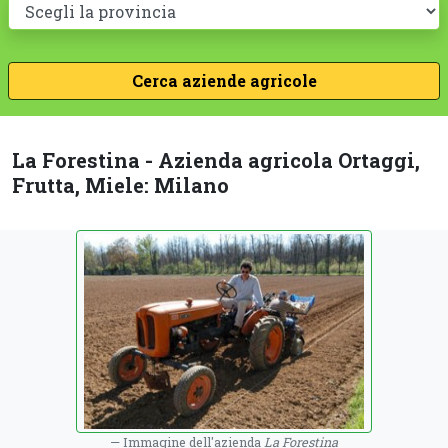
La Forestina - Azienda agricola Ortaggi,
Frutta, Miele: Milano
Immagine dell'azienda
La Forestina