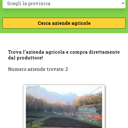
Trova l'azienda agricola e compra direttamente
dal produttore!
Numero aziende trovate: 2