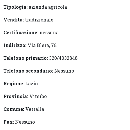
Tipologia:
azienda agricola
Vendita:
tradizionale
Certificazione:
nessuna
Indirizzo:
Via Blera, 78
Telefono primario:
320/4032848
Telefono secondario:
Nessuno
Regione:
Lazio
Provincia:
Viterbo
Comune:
Vetralla
Fax:
Nessuno