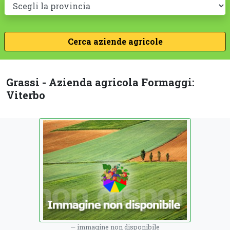
Grassi - Azienda agricola Formaggi:
Viterbo
immagine non disponibile