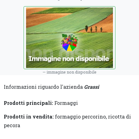
immagine non disponibile
Informazioni riguardo l'azienda
Grassi
Prodotti principali:
Formaggi
Prodotti in vendita:
formaggio percorino, ricotta di
pecora