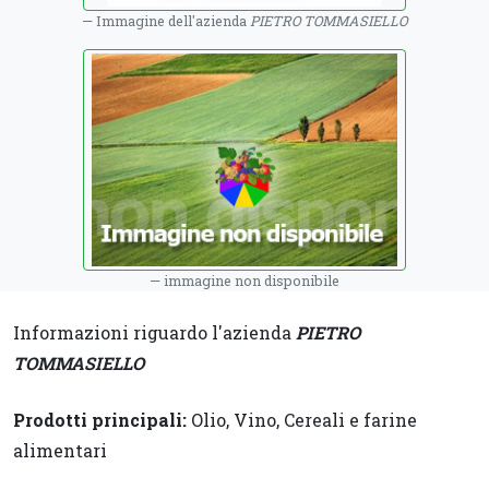
Immagine dell'azienda
PIETRO TOMMASIELLO
immagine non disponibile
Informazioni riguardo l'azienda
PIETRO
TOMMASIELLO
Prodotti principali:
Olio, Vino, Cereali e farine
alimentari