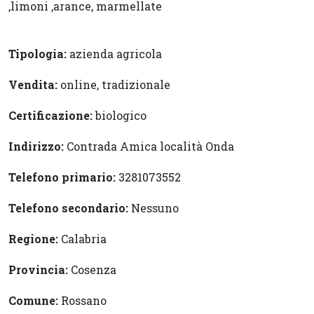
,limoni ,arance, marmellate
Tipologia:
azienda agricola
Vendita:
online, tradizionale
Certificazione:
biologico
Indirizzo:
Contrada Amica località Onda
Telefono primario:
3281073552
Telefono secondario:
Nessuno
Regione:
Calabria
Provincia:
Cosenza
Comune:
Rossano