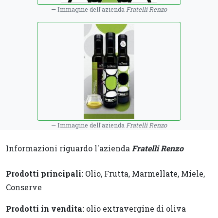
Immagine dell'azienda
Fratelli Renzo
Immagine dell'azienda
Fratelli Renzo
Informazioni riguardo l'azienda
Fratelli Renzo
Prodotti principali:
Olio, Frutta, Marmellate, Miele,
Conserve
Prodotti in vendita:
olio extravergine di oliva