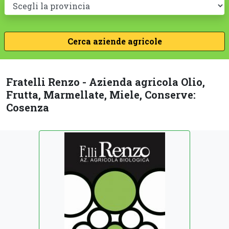
Fratelli Renzo - Azienda agricola Olio,
Frutta, Marmellate, Miele, Conserve:
Cosenza