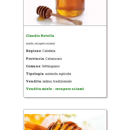
Claudio Rotella
miele, recupero sciami
Regione
: Calabria
Provincia
: Catanzaro
Comune
: Settingiano
Tipologia
: azienda agricola
Vendita
: online, tradizionale
Vendita miele - recupero sciami