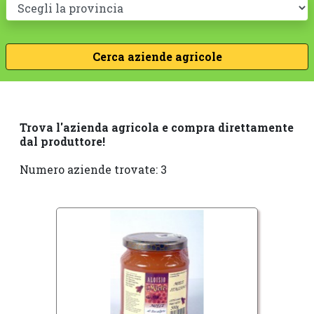
Trova l'azienda agricola e compra direttamente
dal produttore!
Numero aziende trovate: 3