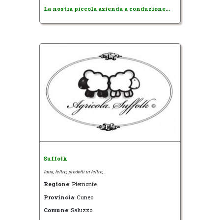
La nostra piccola azienda a conduzione...
Suffolk
lana, feltro, prodotti in feltro,...
Regione
: Piemonte
Provincia
: Cuneo
Comune
: Saluzzo