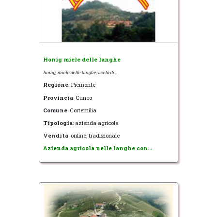
Honig miele delle langhe
honig, miele delle langhe, aceto di...
Regione
: Piemonte
Provincia
: Cuneo
Comune
: Cortemilia
Tipologia
: azienda agricola
Vendita
: online, tradizionale
Azienda agricola nelle langhe con...