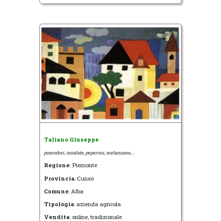
Taliano Giuseppe
pomodori, insalate, peperoni, melanzane,...
Regione
: Piemonte
Provincia
: Cuneo
Comune
: Alba
Tipologia
: azienda agricola
Vendita
: online, tradizionale