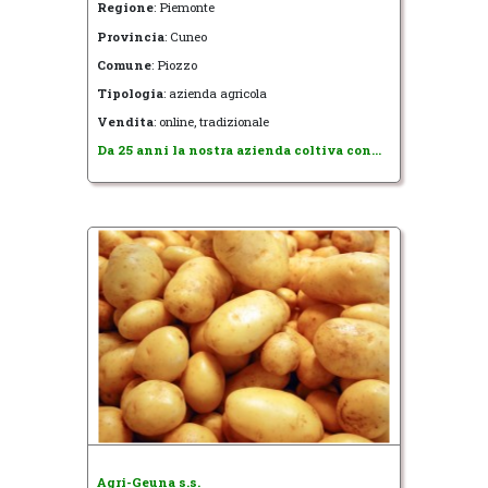
Regione
: Piemonte
Provincia
: Cuneo
Comune
: Piozzo
Tipologia
: azienda agricola
Vendita
: online, tradizionale
Da 25 anni la nostra azienda coltiva con...
Agri-Geuna s.s.