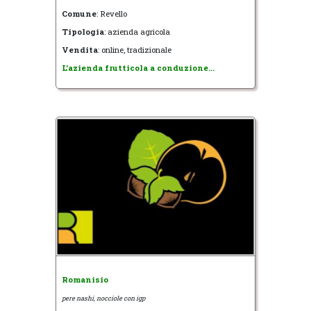
Comune
: Revello
Tipologia
: azienda agricola
Vendita
: online, tradizionale
L'azienda frutticola a conduzione...
Romanisio
pere nashi, nocciole con igp