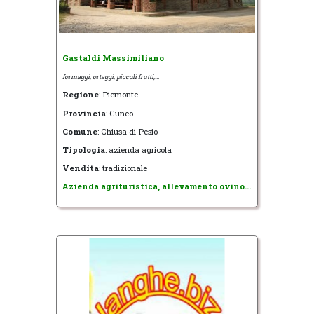
Gastaldi Massimiliano
formaggi, ortaggi, piccoli frutti,...
Regione
: Piemonte
Provincia
: Cuneo
Comune
: Chiusa di Pesio
Tipologia
: azienda agricola
Vendita
: tradizionale
Azienda agrituristica, allevamento ovino...