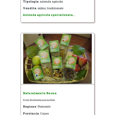
Tipologia
: azienda agricola
Vendita
: online, tradizionale
Azienda agricola specializzata...
Naturalmente Buona
frutta disidratata,marmellate
Regione
: Piemonte
Provincia
: Cuneo