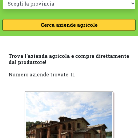
Trova l'azienda agricola e compra direttamente
dal produttore!
Numero aziende trovate: 11