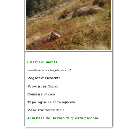
Elisir sui monti
mirtilli selvatici, fragole, succo di...
Regione
: Piemonte
Provincia
: Cuneo
Comune
: Piasco
Tipologia
: azienda agricola
Vendita
: tradizionale
Alla base del lavoro di questa piccola...