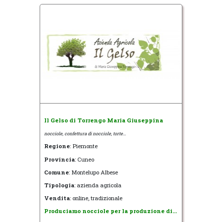
Il Gelso di Torrengo Maria Giuseppina
nocciole, confettura di nocciole, torte...
Regione
: Piemonte
Provincia
: Cuneo
Comune
: Montelupo Albese
Tipologia
: azienda agricola
Vendita
: online, tradizionale
Produciamo nocciole per la produzione di...