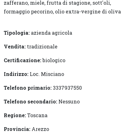
zafferano, miele, frutta di stagione, sott'oli,
formaggio pecorino, olio extra-vergine di oliva
Tipologia:
azienda agricola
Vendita:
tradizionale
Certificazione:
biologico
Indirizzo:
Loc. Misciano
Telefono primario:
3337937550
Telefono secondario:
Nessuno
Regione:
Toscana
Provincia:
Arezzo