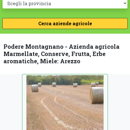
Podere Montagnano - Azienda agricola
Marmellate, Conserve, Frutta, Erbe
aromatiche, Miele: Arezzo