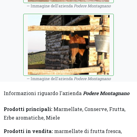
Immagine dell'azienda
Podere Montagnano
Immagine dell'azienda
Podere Montagnano
Informazioni riguardo l'azienda
Podere Montagnano
Prodotti principali:
Marmellate, Conserve, Frutta,
Erbe aromatiche, Miele
Prodotti in vendita:
marmellate di frutta fresca,