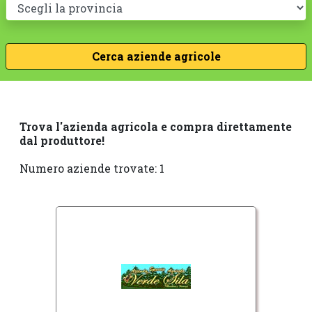
Trova l'azienda agricola e compra direttamente
dal produttore!
Numero aziende trovate: 1