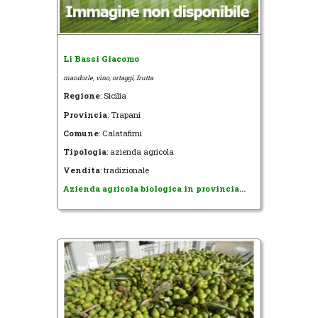
Li Bassi Giacomo
mandorle, vino, ortaggi, frutta
Regione
: Sicilia
Provincia
: Trapani
Comune
: Calatafimi
Tipologia
: azienda agricola
Vendita
: tradizionale
Azienda agricola biologica in provincia...