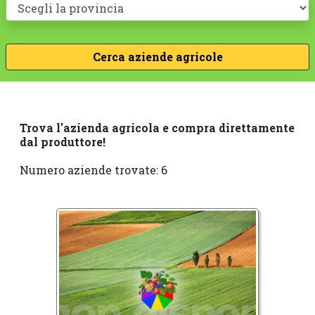
Trova l'azienda agricola e compra direttamente
dal produttore!
Numero aziende trovate: 6