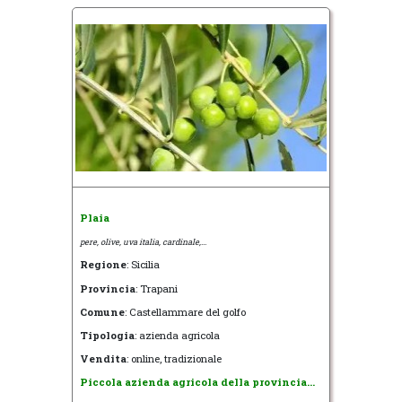
Plaia
pere, olive, uva italia, cardinale,...
Regione
: Sicilia
Provincia
: Trapani
Comune
: Castellammare del golfo
Tipologia
: azienda agricola
Vendita
: online, tradizionale
Piccola azienda agricola della provincia...