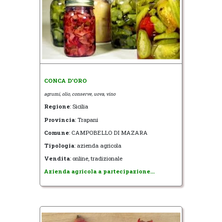
CONCA D'ORO
agrumi, olio, conserve, uova, vino
Regione
: Sicilia
Provincia
: Trapani
Comune
: CAMPOBELLO DI MAZARA
Tipologia
: azienda agricola
Vendita
: online, tradizionale
Azienda agricola a partecipazione...