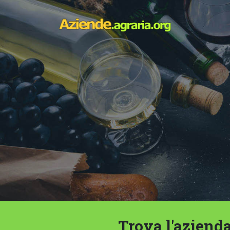
Trova l'azienda