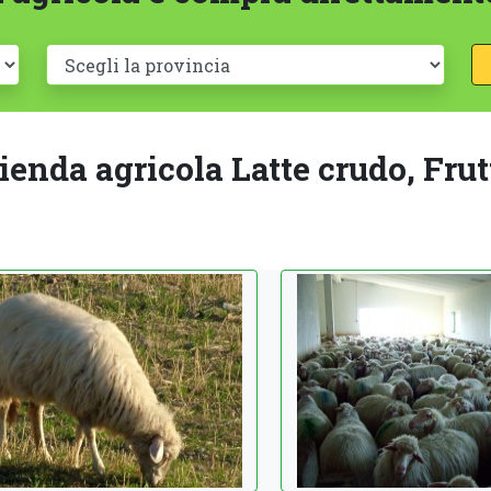
enda agricola Latte crudo, Frut