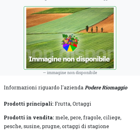
immagine non disponibile
Informazioni riguardo l'azienda
Podere Riomaggio
Prodotti principali:
Frutta, Ortaggi
Prodotti in vendita:
mele, pere, fragole, ciliege,
pesche, susine, prugne, ortaggi di stagione