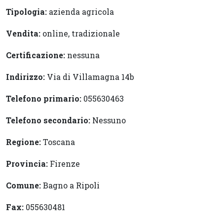
Tipologia:
azienda agricola
Vendita:
online, tradizionale
Certificazione:
nessuna
Indirizzo:
Via di Villamagna 14b
Telefono primario:
055630463
Telefono secondario:
Nessuno
Regione:
Toscana
Provincia:
Firenze
Comune:
Bagno a Ripoli
Fax:
055630481