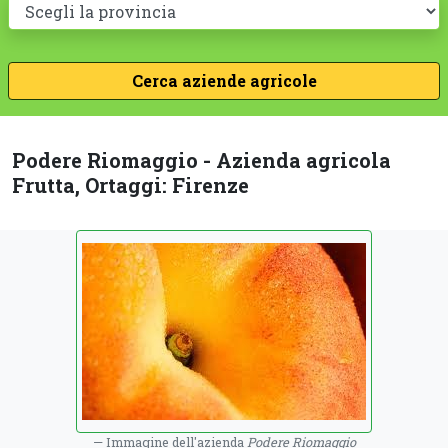
Podere Riomaggio - Azienda agricola
Frutta, Ortaggi: Firenze
Immagine dell'azienda
Podere Riomaggio