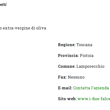
etti
o extra-vergine di oliva
Regione:
Toscana
Provincia:
Pistoia
Comune:
Lamporecchio
Fax:
Nessuno
E-mail:
Contatta l'azienda
Sito web:
www.i-due-falce