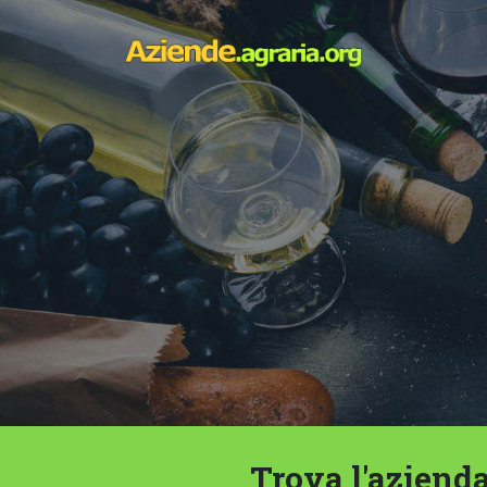
Trova l'azienda