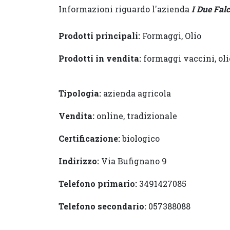
Informazioni riguardo l'azienda
I Due Falc
Prodotti principali:
Formaggi, Olio
Prodotti in vendita:
formaggi vaccini, oli
Tipologia:
azienda agricola
Vendita:
online, tradizionale
Certificazione:
biologico
Indirizzo:
Via Bufignano 9
Telefono primario:
3491427085
Telefono secondario:
057388088