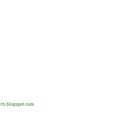
tti.blogspot.com