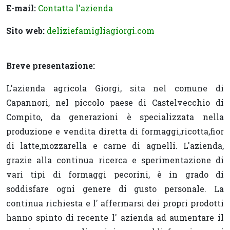
E-mail:
Contatta l'azienda
Sito web:
deliziefamigliagiorgi.com
Breve presentazione:
L'azienda agricola Giorgi, sita nel comune di
Capannori, nel piccolo paese di Castelvecchio di
Compito, da generazioni è specializzata nella
produzione e vendita diretta di formaggi,ricotta,fior
di latte,mozzarella e carne di agnelli. L'azienda,
grazie alla continua ricerca e sperimentazione di
vari tipi di formaggi pecorini, è in grado di
soddisfare ogni genere di gusto personale. La
continua richiesta e l' affermarsi dei propri prodotti
hanno spinto di recente l' azienda ad aumentare il