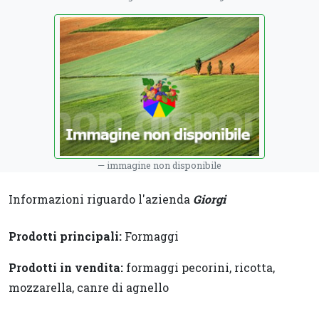
immagine non disponibile
Informazioni riguardo l'azienda
Giorgi
Prodotti principali:
Formaggi
Prodotti in vendita:
formaggi pecorini, ricotta,
mozzarella, canre di agnello