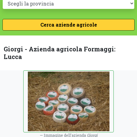
Giorgi - Azienda agricola Formaggi:
Lucca
Immagine dell'azienda
Giorgi