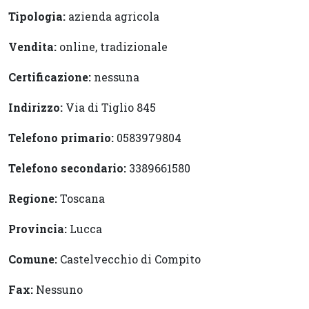
Tipologia:
azienda agricola
Vendita:
online, tradizionale
Certificazione:
nessuna
Indirizzo:
Via di Tiglio 845
Telefono primario:
0583979804
Telefono secondario:
3389661580
Regione:
Toscana
Provincia:
Lucca
Comune:
Castelvecchio di Compito
Fax:
Nessuno