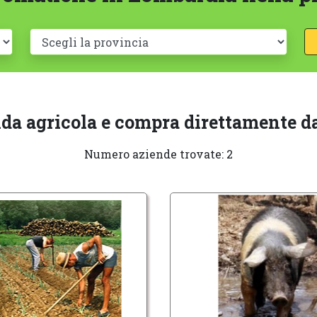
nda agricola e compra direttamente da
Numero aziende trovate: 2