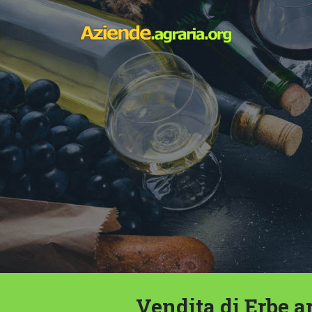
Vendita di Erbe a