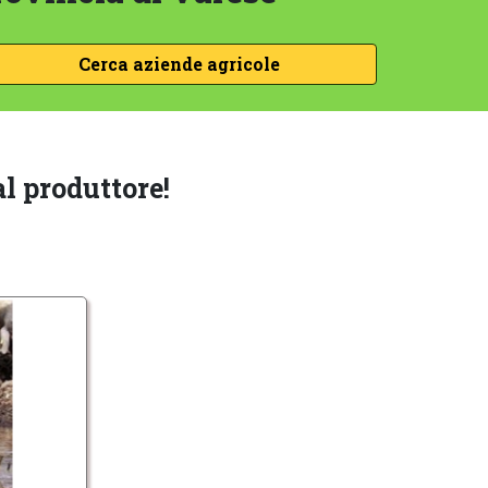
l produttore!