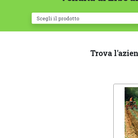
Trova l'azie