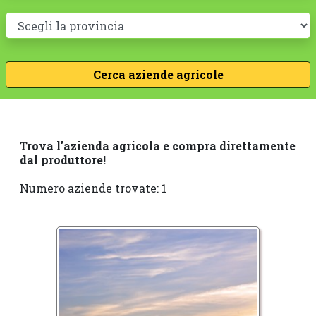
Trova l'azienda agricola e compra direttamente
dal produttore!
Numero aziende trovate: 1