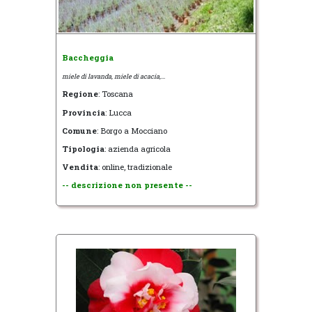
Baccheggia
miele di lavanda, miele di acacia,...
Regione
: Toscana
Provincia
: Lucca
Comune
: Borgo a Mocciano
Tipologia
: azienda agricola
Vendita
: online, tradizionale
-- descrizione non presente --