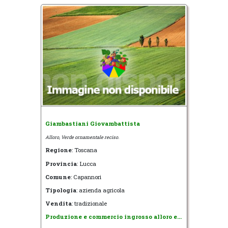
Giambastiani Giovambattista
Alloro, Verde ornamentale reciso.
Regione
: Toscana
Provincia
: Lucca
Comune
: Capannori
Tipologia
: azienda agricola
Vendita
: tradizionale
Produzione e commercio ingrosso alloro e...