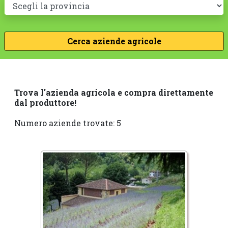
Trova l'azienda agricola e compra direttamente
dal produttore!
Numero aziende trovate: 5