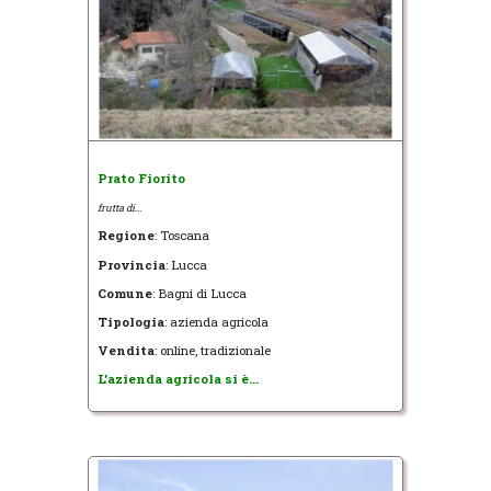
Prato Fiorito
frutta di...
Regione
: Toscana
Provincia
: Lucca
Comune
: Bagni di Lucca
Tipologia
: azienda agricola
Vendita
: online, tradizionale
L'azienda agricola si è...