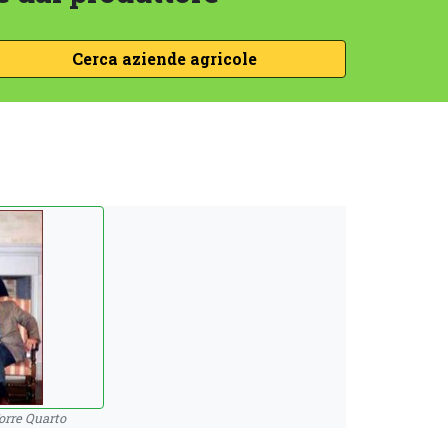
orre Quarto