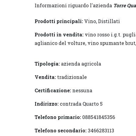
Informazioni riguardo l'azienda
Torre Qua
Prodotti principali:
Vino, Distillati
Prodotti in vendita:
vino rosso i.g.t. pugli
aglianico del volture, vino spumante brut,
Tipologia:
azienda agricola
Vendita:
tradizionale
Certificazione:
nessuna
Indirizzo:
contrada Quarto 5
Telefono primario:
088541845356
Telefono secondario:
3466283113