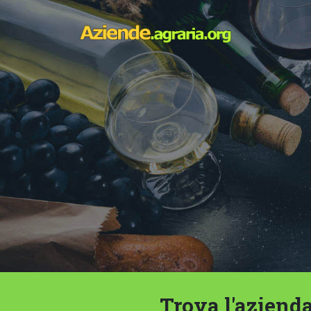
Trova l'azienda