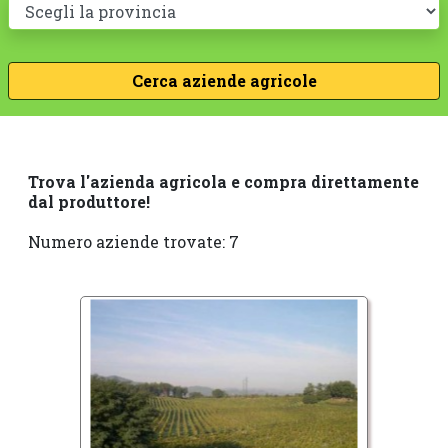
Trova l'azienda agricola e compra direttamente
dal produttore!
Numero aziende trovate: 7