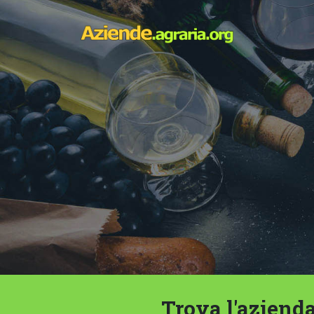
Trova l'azienda