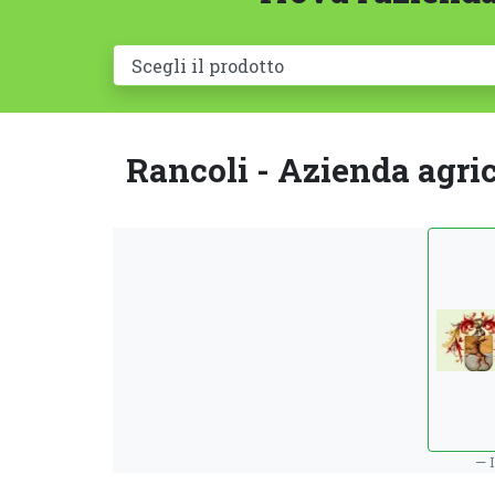
Rancoli - Azienda agric