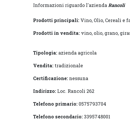
Informazioni riguardo l'azienda
Rancoli
Prodotti principali:
Vino, Olio, Cereali e 
Prodotti in vendita:
vino, olio, grano, gira
Tipologia:
azienda agricola
Vendita:
tradizionale
Certificazione:
nessuna
Indirizzo:
Loc. Rancoli 262
Telefono primario:
0575793704
Telefono secondario:
3395748001