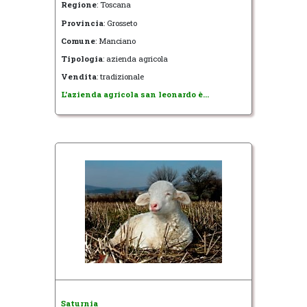
Regione
: Toscana
Provincia
: Grosseto
Comune
: Manciano
Tipologia
: azienda agricola
Vendita
: tradizionale
L'azienda agricola san leonardo è...
Saturnia