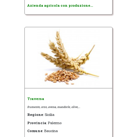
Azienda agricola con produzione...
Traversa
frumento, orzo, avena, mandorle, olive,...
Regione
: Sicilia
Provincia
: Palermo
Comune
: Baucina