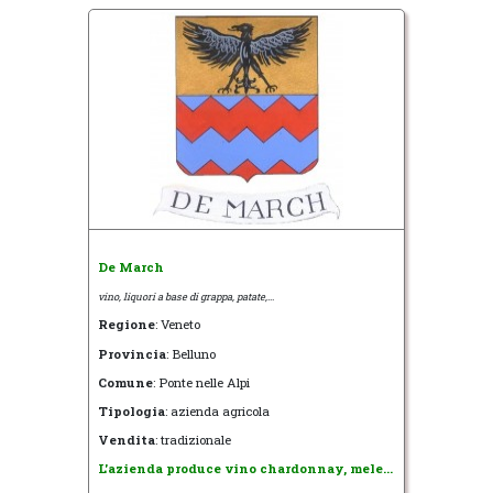
De March
vino, liquori a base di grappa, patate,...
Regione
: Veneto
Provincia
: Belluno
Comune
: Ponte nelle Alpi
Tipologia
: azienda agricola
Vendita
: tradizionale
L'azienda produce vino chardonnay, mele...