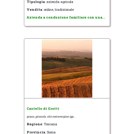
Tipologia
: azienda agricola
Vendita
: online, tradizionale
Azienda a conduzione familiare con una...
Castello di Grotti
grano, girasole, olio extravergine igp...
Regione
: Toscana
Provincia
: Siena