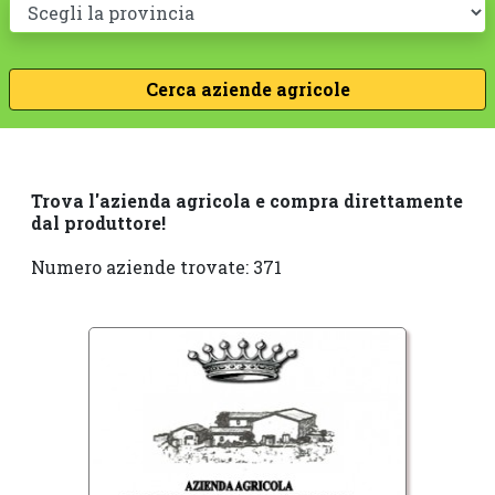
Trova l'azienda agricola e compra direttamente
dal produttore!
Numero aziende trovate: 371