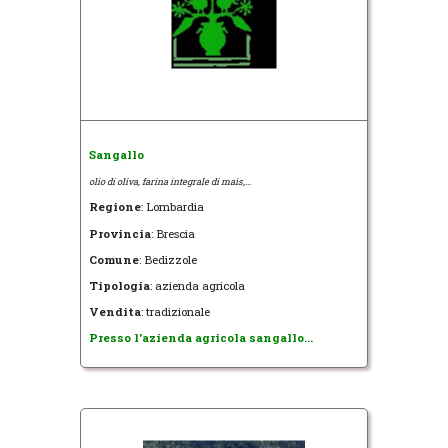
Sangallo
olio di oliva, farina integrale di mais,...
Regione
: Lombardia
Provincia
: Brescia
Comune
: Bedizzole
Tipologia
: azienda agricola
Vendita
: tradizionale
Presso l'azienda agricola sangallo...