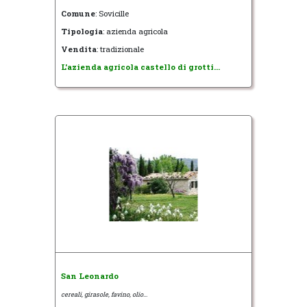
Comune
: Sovicille
Tipologia
: azienda agricola
Vendita
: tradizionale
L'azienda agricola castello di grotti...
San Leonardo
cereali, girasole, favino, olio...