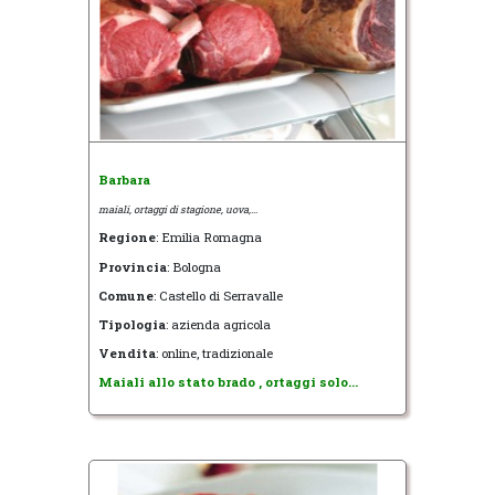
Barbara
maiali, ortaggi di stagione, uova,...
Regione
: Emilia Romagna
Provincia
: Bologna
Comune
: Castello di Serravalle
Tipologia
: azienda agricola
Vendita
: online, tradizionale
Maiali allo stato brado , ortaggi solo...