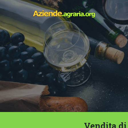
Vendita di 