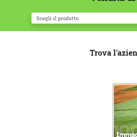
Trova l'azie