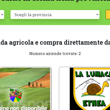
nda agricola e compra direttamente da
Numero aziende trovate: 2