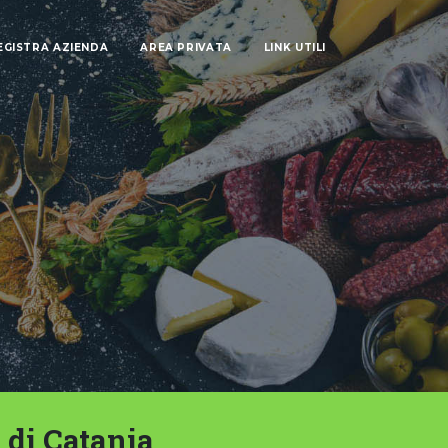
EGISTRA AZIENDA
AREA PRIVATA
LINK UTILI
 di Catania