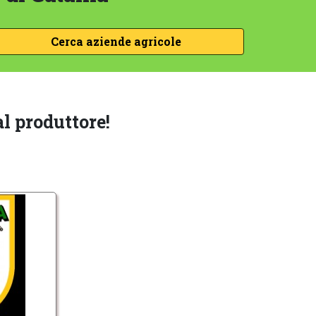
l produttore!