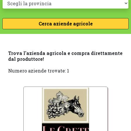
Trova l'azienda agricola e compra direttamente
dal produttore!
Numero aziende trovate: 1