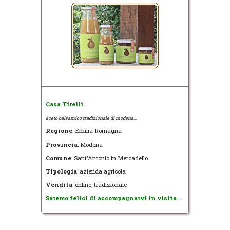
Casa Tirelli
aceto balsamico tradizionale di modena...
Regione
: Emilia Romagna
Provincia
: Modena
Comune
: Sant'Antonio in Mercadello
Tipologia
: azienda agricola
Vendita
: online, tradizionale
Saremo felici di accompagnarvi in visita...