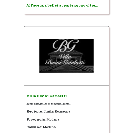
All'acetaia bellei appartengono oltre...
Villa Bisini Gambetti
aceto balsamico di modena, aceto...
Regione
: Emilia Romagna
Provincia
: Modena
Comune
: Modena