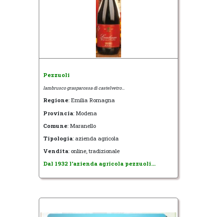
Pezzuoli
lambrusco grasparossa di castelvetro...
Regione
: Emilia Romagna
Provincia
: Modena
Comune
: Maranello
Tipologia
: azienda agricola
Vendita
: online, tradizionale
Dal 1932 l'azienda agricola pezzuoli...