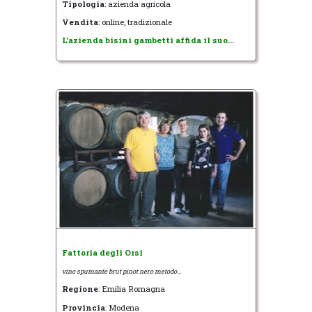
Tipologia
: azienda agricola
Vendita
: online, tradizionale
L'azienda bisini gambetti affida il suo...
Fattoria degli Orsi
vino spumante brut pinot nero metodo...
Regione
: Emilia Romagna
Provincia
: Modena