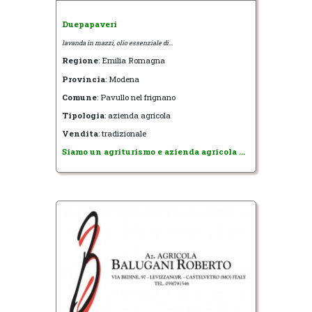
Duepapaveri
lavanda in mazzi, olio essenziale di...
Regione
: Emilia Romagna
Provincia
: Modena
Comune
: Pavullo nel frignano
Tipologia
: azienda agricola
Vendita
: tradizionale
Siamo un agriturismo e azienda agricola ...