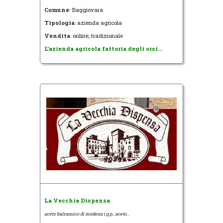
Comune
: Baggiovara
Tipologia
: azienda agricola
Vendita
: online, tradizionale
L'azienda agricola fattoria degli orsi...
La Vecchia Dispensa
aceto balsamico di modena i.g.p., aceto...