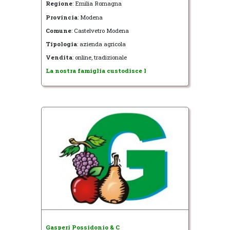
Regione
: Emilia Romagna
Provincia
: Modena
Comune
: Castelvetro Modena
Tipologia
: azienda agricola
Vendita
: online, tradizionale
La nostra famiglia custodisce l
Gasperi Possidonio & C