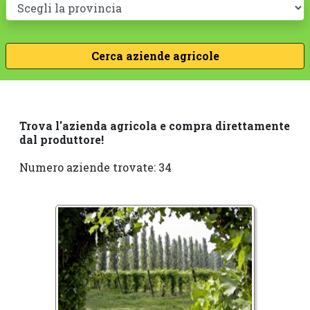
Trova l'azienda agricola e compra direttamente
dal produttore!
Numero aziende trovate: 34