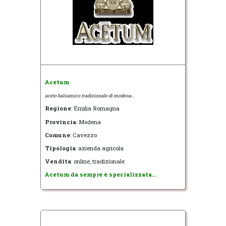
Acetum
aceto balsamico tradizionale di modena...
Regione
: Emilia Romagna
Provincia
: Modena
Comune
: Cavezzo
Tipologia
: azienda agricola
Vendita
: online, tradizionale
Acetum da sempre è specializzata...