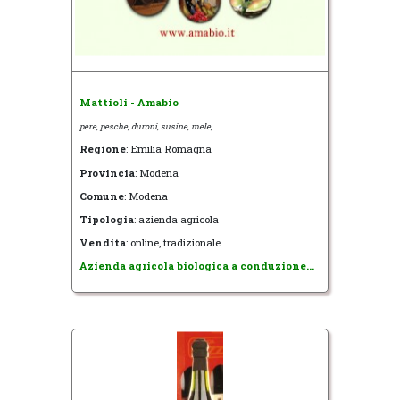
Mattioli - Amabio
pere, pesche, duroni, susine, mele,...
Regione
: Emilia Romagna
Provincia
: Modena
Comune
: Modena
Tipologia
: azienda agricola
Vendita
: online, tradizionale
Azienda agricola biologica a conduzione...