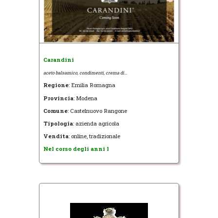
Carandini
aceto balsamico, condimenti, crema di...
Regione
: Emilia Romagna
Provincia
: Modena
Comune
: Castelnuovo Rangone
Tipologia
: azienda agricola
Vendita
: online, tradizionale
Nel corso degli anni l