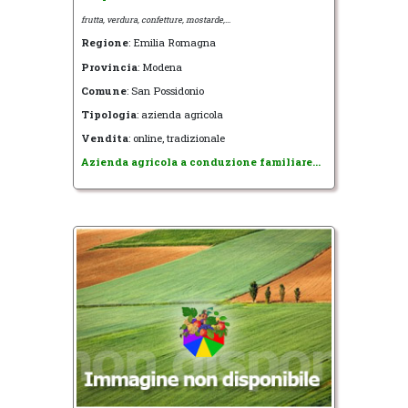
frutta, verdura, confetture, mostarde,...
Regione
: Emilia Romagna
Provincia
: Modena
Comune
: San Possidonio
Tipologia
: azienda agricola
Vendita
: online, tradizionale
Azienda agricola a conduzione familiare...