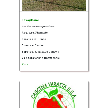
Pavaglione
latte di asina fresco pastorizzato,...
Regione
: Piemonte
Provincia
: Cuneo
Comune
: Castino
Tipologia
: azienda agricola
Vendita
: online, tradizionale
Xxx